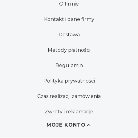
O firmie
Kontakt i dane firmy
Dostawa
Metody płatności
Regulamin
Polityka prywatności
Czas realizacji zamówienia
Zwroty i reklamacje
MOJE KONTO