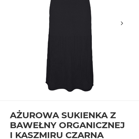
AŻUROWA SUKIENKA Z
BAWEŁNY ORGANICZNEJ
I KASZMIRU CZARNA