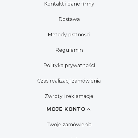
Kontakt i dane firmy
Dostawa
Metody płatności
Regulamin
Polityka prywatności
Czas realizacji zamówienia
Zwroty i reklamacje
MOJE KONTO
Twoje zamówienia