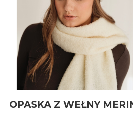
OPASKA Z WEŁNY MERI