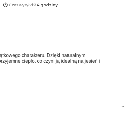
Czas wysyłki:
24 godziny
ątkowego charakteru. Dzięki naturalnym
yjemne ciepło, co czyni ją idealną na jesień i