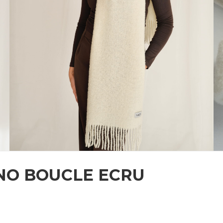
NO BOUCLE ECRU