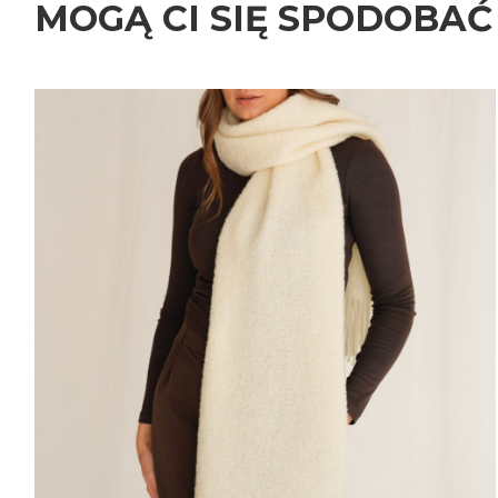
MOGĄ CI SIĘ SPODOBAĆ