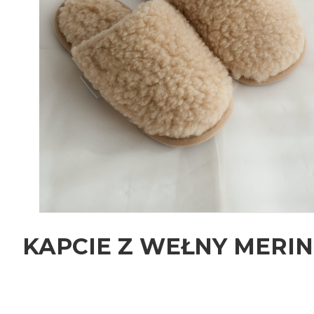
KAPCIE Z WEŁNY MERI