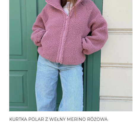
KURTKA POLAR Z WEŁNY MERINO RÓŻOWA