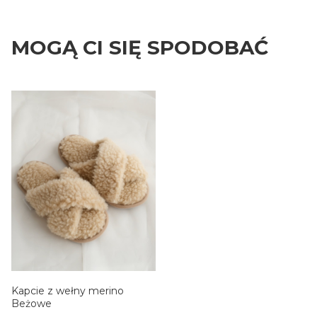
MOGĄ CI SIĘ SPODOBAĆ
Kapcie z wełny merino
Beżowe