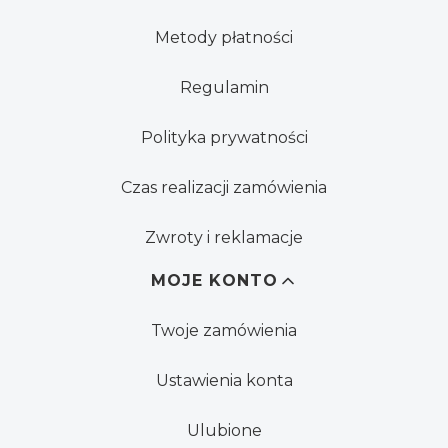
Metody płatności
Regulamin
Polityka prywatności
Czas realizacji zamówienia
Zwroty i reklamacje
MOJE KONTO
Twoje zamówienia
Ustawienia konta
Ulubione